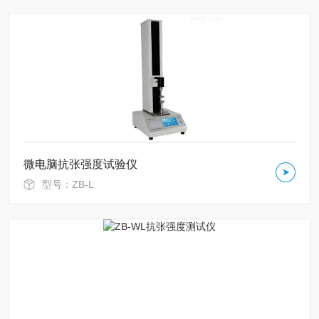
微电脑抗张强度试验仪
型号：ZB-L