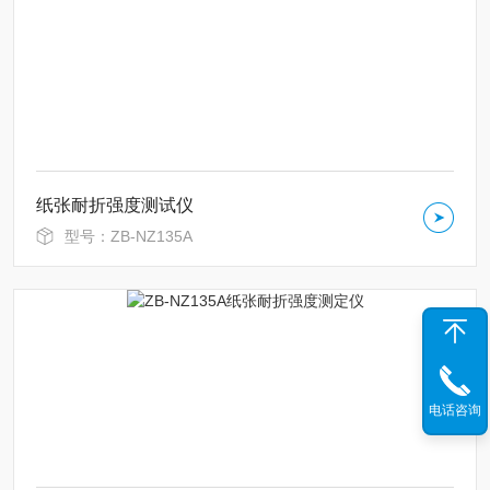
纸张耐折强度测试仪
型号：ZB-NZ135A
电话咨询