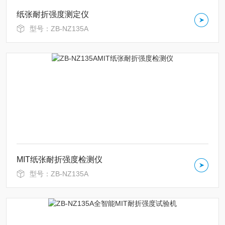
纸张耐折强度测定仪
型号：ZB-NZ135A
MIT纸张耐折强度检测仪
型号：ZB-NZ135A