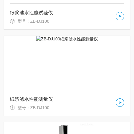
纸浆滤水性能试验仪
型号：ZB-DJ100
纸浆滤水性能测量仪
型号：ZB-DJ100