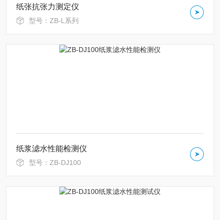
纸张抗张力测定仪
型号：ZB-L系列
纸浆滤水性能检测仪
型号：ZB-DJ100