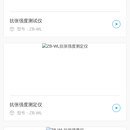
抗张强度测试仪
型号：ZB-WL
抗张强度测定仪
型号：ZB-WL