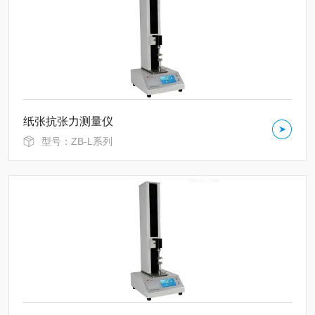
纸张抗张力测量仪
型号：ZB-L系列