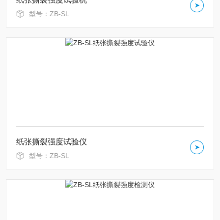
型号：ZB-SL
纸张撕裂强度试验仪
型号：ZB-SL