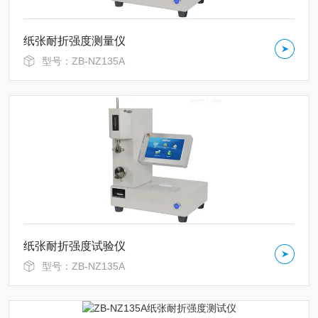
纸张耐折强度测量仪
型号：ZB-NZ135A
纸张耐折强度试验仪
型号：ZB-NZ135A