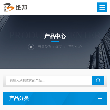
PRODUCTS CENTER
产品中心
当前位置：
首页
产品中心
产品分类