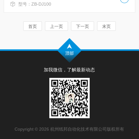
型号：ZB-DJ100
首页
上一页
下一页
末页
加我微信，了解最新动态
Copyright © 2026 杭州纸邦自动化技术有限公司版权所有