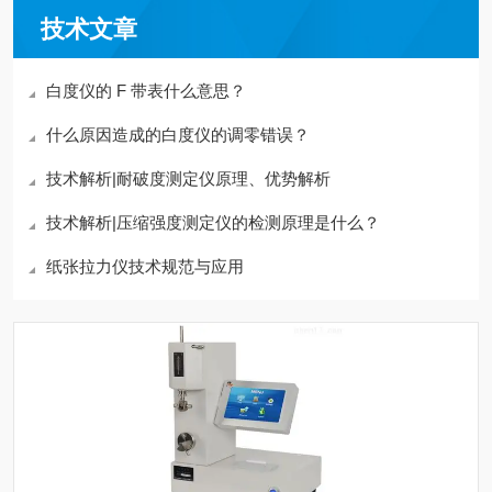
技术文章
白度仪的 F 带表什么意思？
什么原因造成的白度仪的调零错误？
技术解析|耐破度测定仪原理、优势解析
技术解析|压缩强度测定仪的检测原理是什么？
纸张拉力仪技术规范与应用