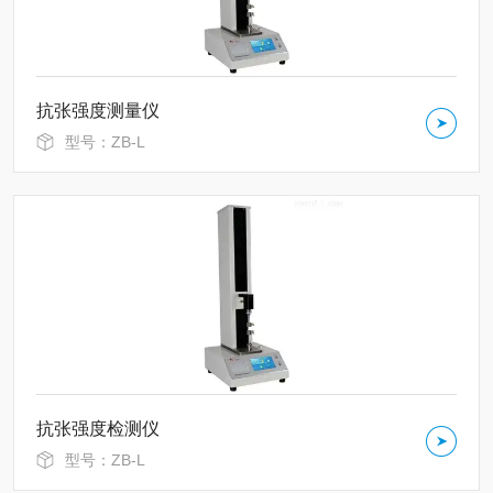
抗张强度测量仪
型号：ZB-L
抗张强度检测仪
型号：ZB-L