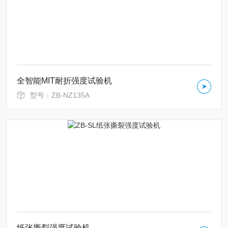
全智能MIT耐折强度试验机
型号：ZB-NZ135A
纸张撕裂强度试验机