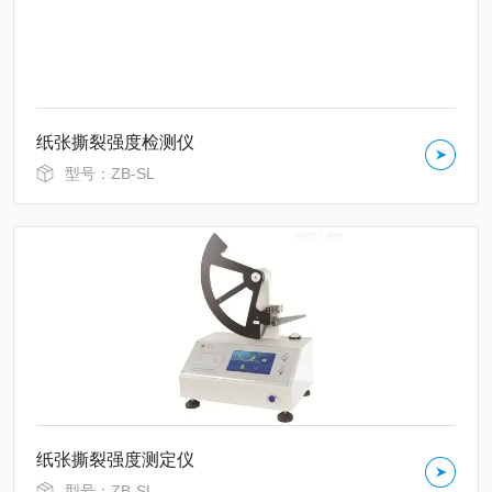
纸张撕裂强度检测仪
型号：ZB-SL
纸张撕裂强度测定仪
型号：ZB-SL