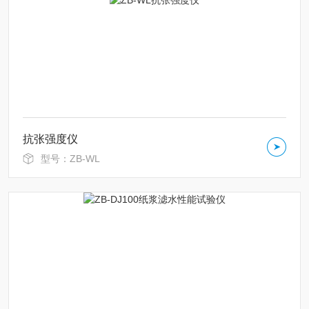
抗张强度仪
型号：ZB-WL