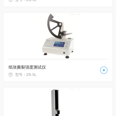
纸张撕裂强度测试仪
型号：ZB-SL