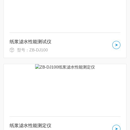
纸浆滤水性能测试仪
型号：ZB-DJ100
纸浆滤水性能测定仪