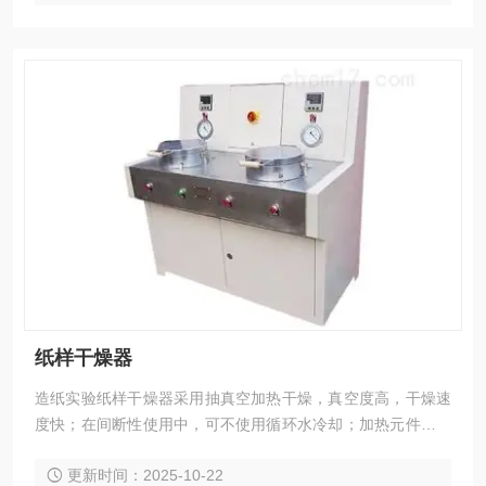
纸样干燥器
造纸实验纸样干燥器采用抽真空加热干燥，真空度高，干燥速
度快；在间断性使用中，可不使用循环水冷却；加热元件采用
铸造式加热板；寿命长，更换方便；甘油加热和导热板加热两
更新时间：2025-10-22
种方式可选；真空泵采用大抽气量三段离心式风冷泵；温控系