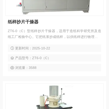
纸样抄片干燥器
ZT6-0（C）型纸样抄片干燥器，适用于造纸科学研究所及造
纸工厂检验中心。它把纸浆抄成纸样，以供纸样进行物理强度
检验，鉴别纸浆原料性能和打浆工艺规范，它的技术指标符合
更新时间：2025-10-22
中国造纸物理检验设备的规格。
产品型号：ZT6-0（C）
浏览量：3588