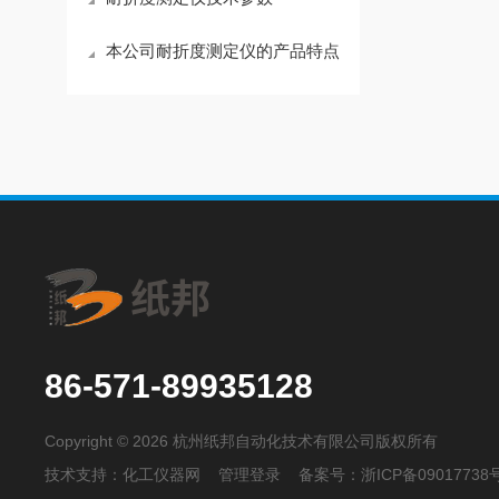
本公司耐折度测定仪的产品特点
86-571-89935128
Copyright © 2026 杭州纸邦自动化技术有限公司版权所有
技术支持：
化工仪器网
管理登录
备案号：
浙ICP备09017738