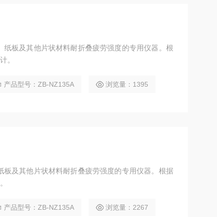
纸张、纸板及其他片状材料耐折叠疲劳强度的专用仪器。根
设计。
产品型号：ZB-NZ135A
浏览量：1395
张、纸板及其他片状材料耐折叠疲劳强度的专用仪器。根据
计。
产品型号：ZB-NZ135A
浏览量：2267