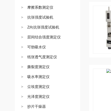
摩擦系数测定仪
抗张强度试验机
Z向抗张强度试验机
层间结合强度测定仪
可勃吸水仪
纸张透气度测定仪
撕裂度测定仪
吸水率测定仪
尘埃度测定仪
光泽度测定仪
抄片干燥器