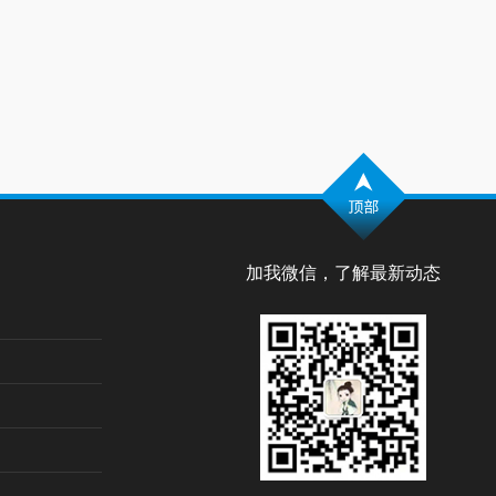
加我微信，了解最新动态