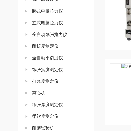
卧式电脑拉力仪
立式电脑拉力仪
全自动纸张拉力仪
耐折度测定仪
全自动平滑度仪
纸张挺度测定仪
打浆度测定仪
离心机
纸张厚度测定仪
柔软度测定仪
耐磨试验机