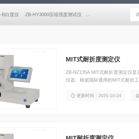
B-B白度仪
ZB-HY3000压缩强度测试仪
ZB-NPY1600/5600耐破
MIT式耐折度测定仪
ZB-NZ135A MIT式耐折度
仪器。根据国际通用的MIT式耐折
更新时间：2025-10-24
MIT耐折度测定仪