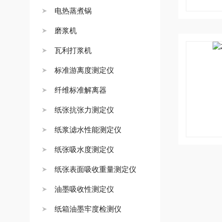
电热蒸煮锅
磨浆机
瓦利打浆机
标准游离度测定仪
纤维标准解离器
纸张抗张力测定仪
纸浆滤水性能测定仪
纸张吸水度测定仪
纸张表面吸收重量测定仪
油墨吸收性测定仪
纸箱油墨牢度检测仪