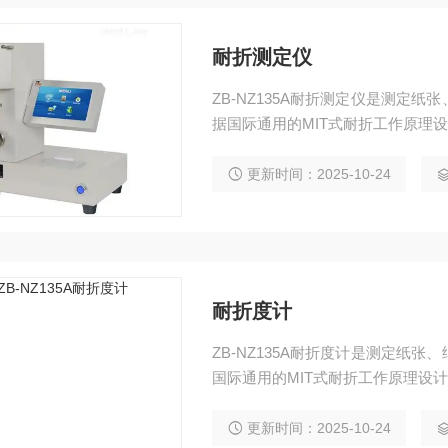
耐折测定仪
ZB-NZ135A耐折测定仪是测定
据国际通用的MIT式耐折工作原理
更新时间：2025-10-24
耐折度计
ZB-NZ135A耐折度计是测定纸
国际通用的MIT式耐折工作原理设
更新时间：2025-10-24