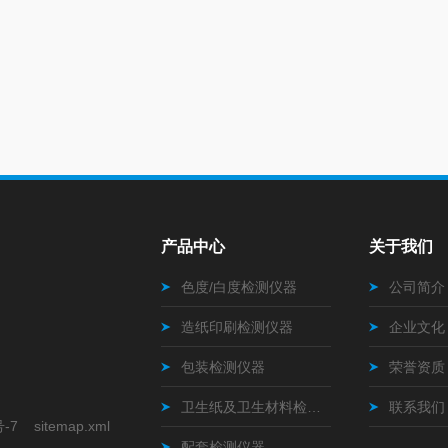
产品中心
关于我们
色度/白度检测仪器
公司简介
造纸印刷检测仪器
企业文化
包装检测仪器
荣誉资质
卫生纸及卫生材料检测仪器
联系我们
号-7
sitemap.xml
配套检测仪器