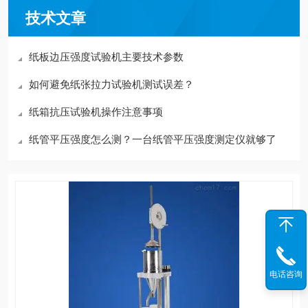
技术文章
纸板边压强度试验机主要技术参数
如何避免纸张拉力试验机测试误差？
纸箱抗压试验机操作注意事项
纸管平压强度怎么测？一台纸管平压强度测定仪就够了
电话咨询