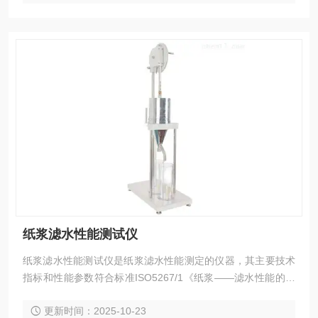
纸浆滤水性能测试仪
纸浆滤水性能测试仪是纸浆滤水性能测定的仪器，其主要技术
指标和性能参数符合标准ISO5267/1《纸浆——滤水性能的测
定 *部分：肖伯尔——瑞格勒法》及国家标准GB3332《浆料打
更新时间：2025-10-23
浆度的测定法》的有关规定。本仪器根据纸浆叩解度与纸浆悬