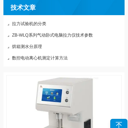
技术文章
拉力试验机的分类
ZB-WLQ系列气动卧式电脑拉力仪技术参数
烘箱测水分原理
数控电动离心机测定计算方法