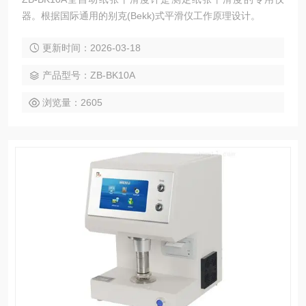
器。根据国际通用的别克(Bekk)式平滑仪工作原理设计。
更新时间：2026-03-18
产品型号：ZB-BK10A
浏览量：2605