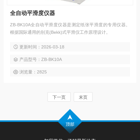
全自动平滑度仪器
ZB-BK10A全自动平滑度仪器是测定纸张平滑度的专用仪器。
根据国际通用的别克(Bekk)式平滑仪工作原理设计。
更新时间：2026-03-18
产品型号：ZB-BK10A
浏览量：2825
下一页
末页