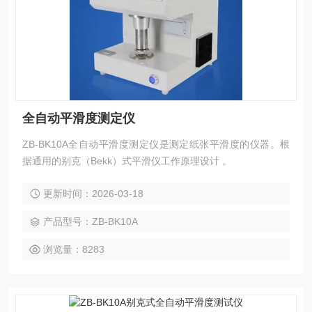
全自动平滑度测定仪
ZB-BK10A全自动平滑度测定仪是测定纸张平滑度的仪器。根
据通用的别克（Bekk）式平滑仪工作原理设计 。
更新时间：2026-03-18
产品型号：ZB-BK10A
浏览量：8283