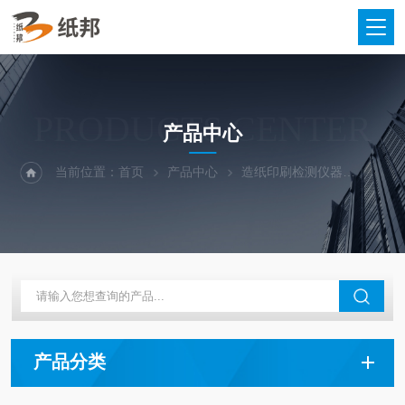
PRODUCTS CENTER
产品中心
当前位置：
首页
产品中心
造纸印刷检测仪器
全自动
产品分类