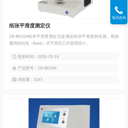
电话咨询
纸张平滑度测定仪
ZB-BK10A纸张平滑度测定仪是测定纸张平滑度的仪器。根据
通用的别克（Bekk）式平滑仪工作原理设计。
更新时间：2026-03-18
产品型号：ZB-BK10A
浏览量：3147