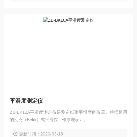
平滑度测定仪
ZB-BK10A平滑度测定仪是测定纸张平滑度的仪器。根据通用
的别克（Bekk）式平滑仪工作原理设计。
更新时间：2026-03-18