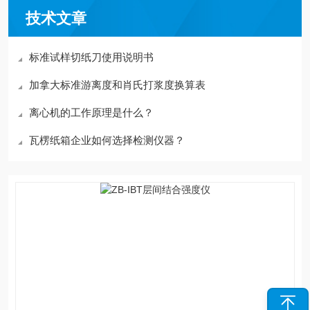
技术文章
标准试样切纸刀使用说明书
加拿大标准游离度和肖氏打浆度换算表
离心机的工作原理是什么？
瓦楞纸箱企业如何选择检测仪器？