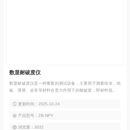
数显耐破度仪
数显耐破度仪是一种重要的测试设备，主要用于测量纸张、纸
板、薄膜、皮革等材料在受力作用下的耐破度，即材料抵抗外
部压力破裂的能力。
更新时间：2025-10-24
产品型号：ZB-NPY
浏览量：3032