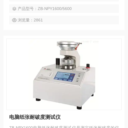
产品型号：ZB-NPY1600/5600
浏览量：2861
电脑纸张耐破度测试仪
ZB-NPY1600电脑纸张耐破度测试仪是测定纸张耐破度的仪