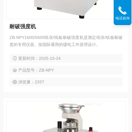
电话咨询
耐破强度机
ZB-NPY1600/5600纸张/纸板耐破强度机是测定纸张/纸板耐破
度的专用仪器。按国际通用的缪纶工作原理设计。
更新时间：2025-10-24
产品型号：ZB-NPY
浏览量：2337