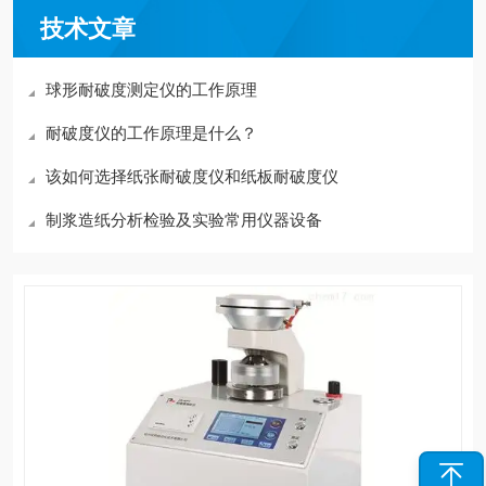
技术文章
球形耐破度测定仪的工作原理
耐破度仪的工作原理是什么？
该如何选择纸张耐破度仪和纸板耐破度仪
制浆造纸分析检验及实验常用仪器设备