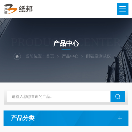
PRODUCTS CENTER
产品中心
当前位置：
首页
产品中心
耐破度测试仪
产品分类