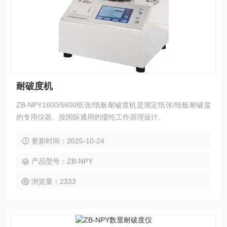
耐破度机
ZB-NPY1600/5600纸张/纸板耐破度机是测定纸张/纸板耐破度
的专用仪器。按国际通用的缪纶工作原理设计。
更新时间：2025-10-24
产品型号：ZB-NPY
浏览量：2333