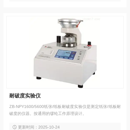
耐破度实验仪
ZB-NPY1600/5600纸张/纸板耐破度实验仪是测定纸张/纸板耐
破度的仪器。按通用的缪纶工作原理设计。
更新时间：2025-10-24