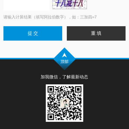
请输入计算结果（填写阿拉伯数字），如：三加四=7
加我微信，了解最新动态