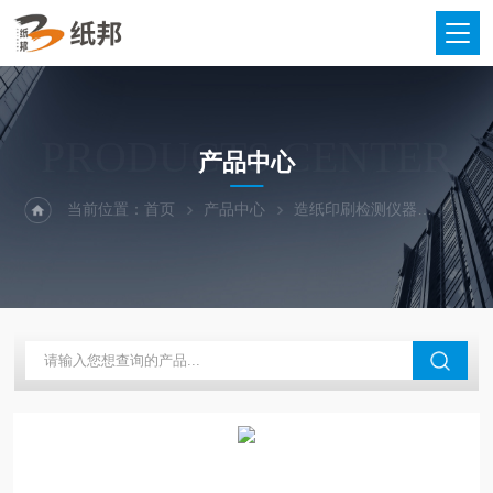
PRODUCTS CENTER
产品中心
当前位置：
首页
产品中心
造纸印刷检测仪器
纸张厚