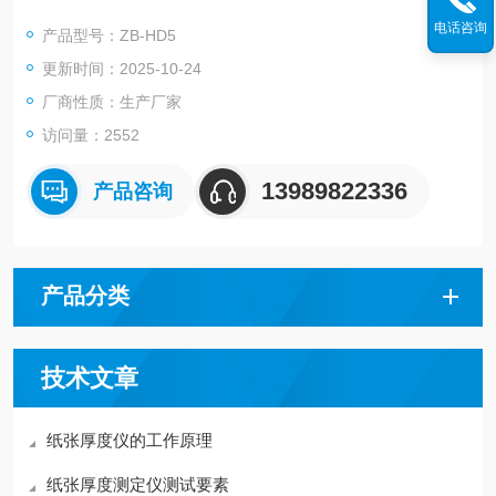
产品质量监督检验等行业和部门理想的试验设备。
电话咨询
产品型号：ZB-HD5
更新时间：2025-10-24
厂商性质：生产厂家
访问量：2552
13989822336
产品咨询
产品分类
技术文章
纸张厚度仪的工作原理
纸张厚度测定仪测试要素