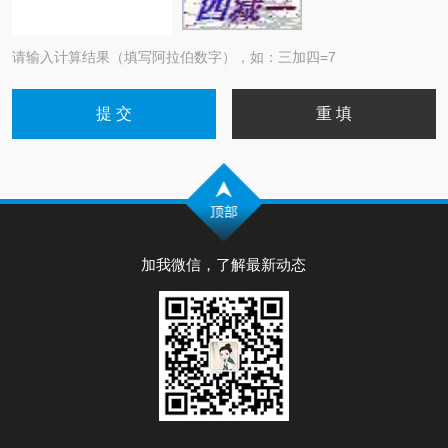
请输入计算结果（填写阿拉伯数字），如：三加四=7
加我微信，了解最新动态