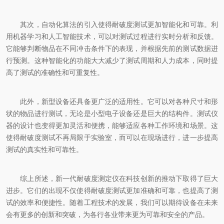
其次，自动化算法的引入使得耐破度测试更加智能化和可靠。利
用机器学习和人工智能技术，可以对测试过程进行实时分析和反馈。
它能够判断物品在不同冲击条件下的表现，并根据先前的测试数据进
行预测。这种智能化的功能大大减少了测试周期和人力成本，同时提
高了测试的准确性和可重复性。
此外，新型设备还具备更广泛的适用性。它可以对各种尺寸和形
状的物品进行测试，无论是小型电子设备还是巨大的结构件。测试仪
器的设计也变得更加灵活和便携，能够适应各种工作环境和场景。这
使得耐破度测试不再局限于实验室，而可以在现场进行，进一步提高
测试的真实性和可靠性。
综上所述，新一代耐破度测定仪在科技创新的推动下取得了巨大
进步。它们的出现不仅使得耐破度测试更加准确和可靠，也提高了测
试的效率和便捷性。随着工程技术的发展，我们可以期待设备在未来
会有更多的创新和突破，为各行各业带来更为可靠和安全的产品。