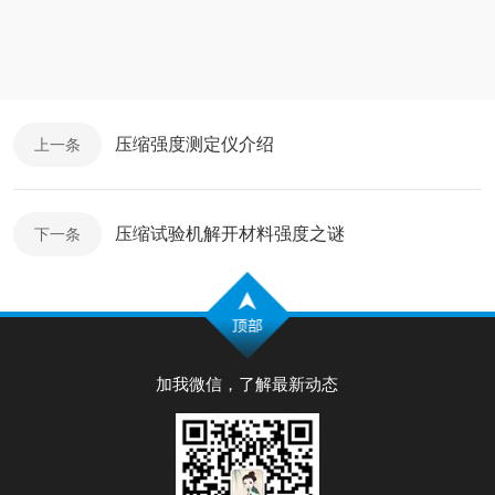
压缩强度测定仪介绍
上一条
压缩试验机解开材料强度之谜
下一条
加我微信，了解最新动态