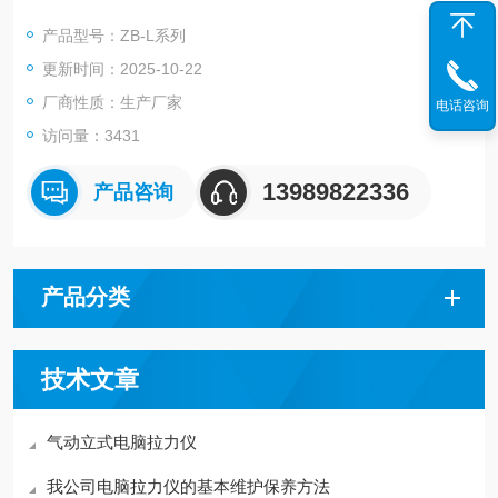
产品型号：ZB-L系列
更新时间：2025-10-22
厂商性质：生产厂家
电话咨询
访问量：3431
13989822336
产品咨询
产品分类
技术文章
气动立式电脑拉力仪
我公司电脑拉力仪的基本维护保养方法