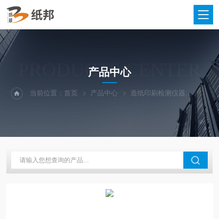
PRODUCTS CENTER
产品中心
当前位置：
首页
产品中心
造纸印刷检测仪器
立式电