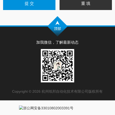
加我微信，了解最新动态
Copyright © 2026 杭州纸邦自动化技术有限公司版权所有
浙公网安备33010802003391号