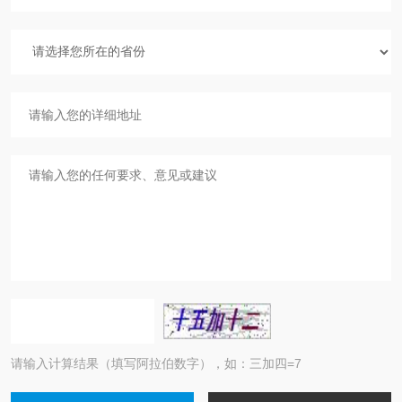
请输入计算结果（填写阿拉伯数字），如：三加四=7