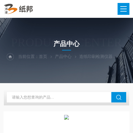
PRODUCTS CENTER
产品中心
当前位置：
首页
产品中心
造纸印刷检测仪器
立式电