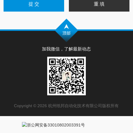
加我微信，了解最新动态
Copyright © 2026 杭州纸邦自动化技术有限公司版权所有
浙公网安备33010802003391号