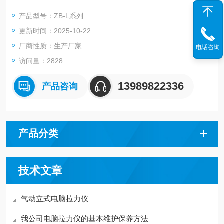
产品型号：ZB-L系列
更新时间：2025-10-22
厂商性质：生产厂家
电话咨询
访问量：2828
13989822336
产品咨询
产品分类
技术文章
气动立式电脑拉力仪
我公司电脑拉力仪的基本维护保养方法