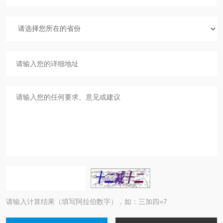
请输入计算结果（填写阿拉伯数字），如：三加四=7