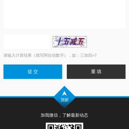
请输入计算结果（填写阿拉伯数字），如：三加四=7
加我微信，了解最新动态