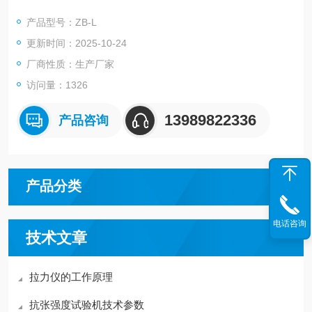
产品型号：ZB-L
更新时间：2025-10-24
厂商性质：生产厂家
访问量：1326
13989822336
产品咨询
产品分类
电话咨询
技术文章
拉力仪的工作原理
抗张强度试验机技术参数