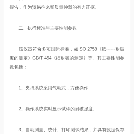
报告，作为贸易往来和质量仲裁的有力证据。
二、执行标准与主要性能参数
该仪器符合多项国际标准，如ISO 2758《纸------耐破
度的测定》GB/T 454《纸耐破的测定》等。其主要性能参
数包括：
1、夹持系统采用气动式，方便操作
2、操作系统实时显示试样的耐破强度。
3、自动测量、统计、打印测试结果，并具有数据保存