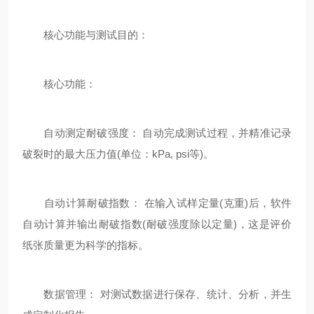
核心功能与测试目的：
核心功能：
自动测定耐破强度： 自动完成测试过程，并精准记录
破裂时的最大压力值(单位：kPa, psi等)。
自动计算耐破指数： 在输入试样定量(克重)后，软件
自动计算并输出耐破指数(耐破强度除以定量)，这是评价
纸张质量更为科学的指标。
数据管理： 对测试数据进行保存、统计、分析，并生