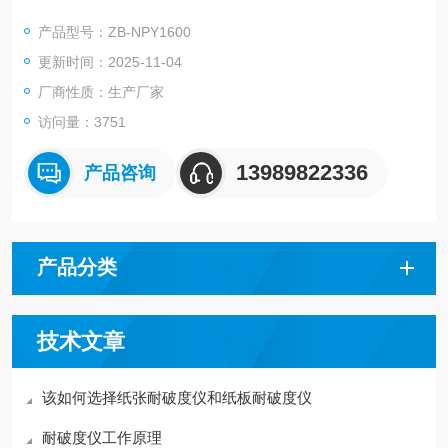
仪器。
产品型号：ZB-NPY1600
更新时间：2025-11-04
厂商性质：生产厂家
访问量：3751
13989822336
产品咨询
产品分类
技术文章
该如何选择纸张耐破度仪和纸板耐破度仪
耐破度仪工作原理