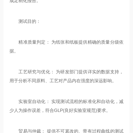
成定制化报告。
测试目的：
精准质量判定： 为纸张和纸板提供精确的质量分级依
据。
工艺研究与优化： 为研发部门提供详实的数据支持，
用于分析不同原料、工艺对产品内在强度的深远影响。
实验室自动化： 实现测试流程的标准化和自动化，减
少人为操作误差，符合GLP(良好实验室规范)要求。
贸易与仲裁： 提供不可篡改的、带有过程曲线的测试