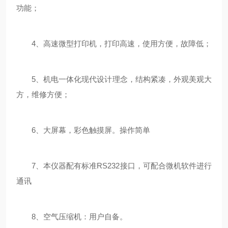
功能；
4、高速微型打印机，打印高速，使用方便，故障低；
5、机电一体化现代设计理念，结构紧凑，外观美观大
方，维修方便；
6、大屏幕，彩色触摸屏。操作简单
7、本仪器配有标准RS232接口，可配合微机软件进行
通讯
8、空气压缩机：用户自备。