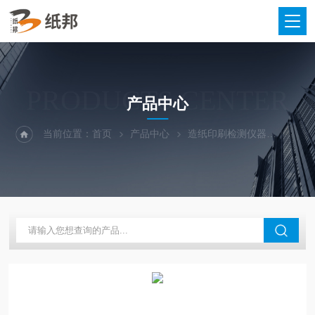
PRODUCTS CENTER
产品中心
当前位置：
首页
产品中心
造纸印刷检测仪器
纸张耐