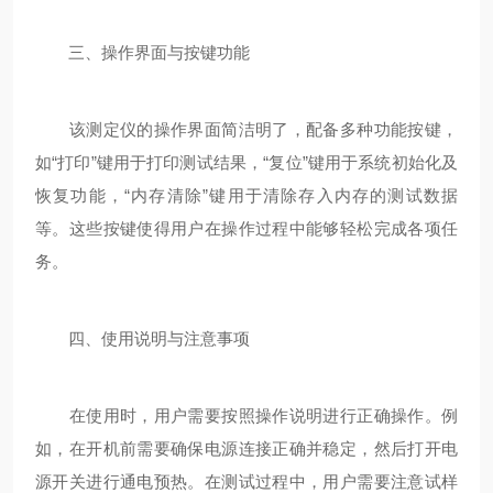
三、操作界面与按键功能
该测定仪的操作界面简洁明了，配备多种功能按键，
如“打印”键用于打印测试结果，“复位”键用于系统初始化及
恢复功能，“内存清除”键用于清除存入内存的测试数据
等。这些按键使得用户在操作过程中能够轻松完成各项任
务。
四、使用说明与注意事项
在使用时，用户需要按照操作说明进行正确操作。例
如，在开机前需要确保电源连接正确并稳定，然后打开电
源开关进行通电预热。在测试过程中，用户需要注意试样