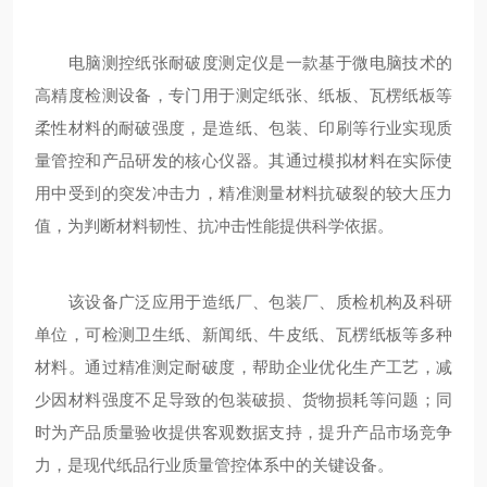
电脑测控纸张耐破度测定仪是一款基于微电脑技术的
高精度检测设备，专门用于测定纸张、纸板、瓦楞纸板等
柔性材料的耐破强度，是造纸、包装、印刷等行业实现质
量管控和产品研发的核心仪器。其通过模拟材料在实际使
用中受到的突发冲击力，精准测量材料抗破裂的较大压力
值，为判断材料韧性、抗冲击性能提供科学依据。
该设备广泛应用于造纸厂、包装厂、质检机构及科研
单位，可检测卫生纸、新闻纸、牛皮纸、瓦楞纸板等多种
材料。通过精准测定耐破度，帮助企业优化生产工艺，减
少因材料强度不足导致的包装破损、货物损耗等问题；同
时为产品质量验收提供客观数据支持，提升产品市场竞争
力，是现代纸品行业质量管控体系中的关键设备。