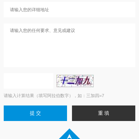
请输入计算结果（填写阿拉伯数字），如：三加四=7