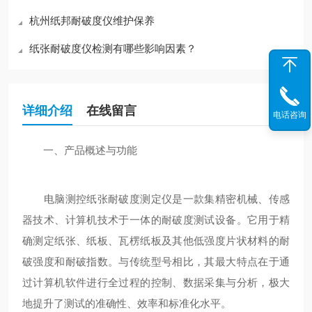
杭州纸邦耐破度仪维护保养
纸张耐破度仪检测有哪些影响因素？
详细介绍
在线留言
电话咨询
一、产品概述与功能
电脑测控纸张耐破度测定仪是一款集精密机械、传感
器技术、计算机技术于一体的耐破度测试设备。它用于精
确测定纸张、纸板、瓦楞纸板及其他低强度片状材料的耐
破强度和耐破指数。与传统型号相比，其最大特点在于通
过计算机软件进行全过程的控制、数据采集与分析，极大
地提升了测试的准确性、效率和标准化水平。