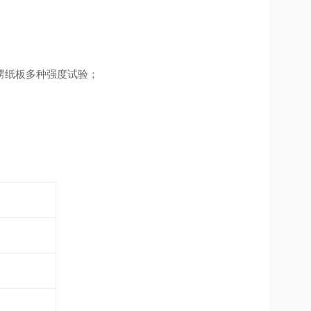
楞纸板多种强度试验；