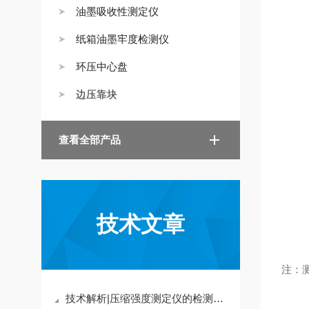
油墨吸收性测定仪
纸箱油墨牢度检测仪
环压中心盘
边压靠块
查看全部产品
技术文章
注：
技术解析|压缩强度测定仪的检测原理是什么？