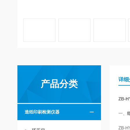
详细
产品分类
ZB-H
造纸印刷检测仪器
一、
ZB-H