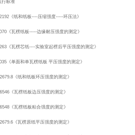
执行标准
2192
《纸和纸板----压缩强度-----环压法》
070
《瓦楞纸板-----边缘耐压强度的测定》
263
《瓦楞芯纸----实验室起楞后平压强度的测定》
035
《单面和单瓦楞纸板 平压强度的测定》
2679.8
《纸和纸板环压强度的测定》
6546
《瓦楞纸板边压强度的测定》
6548
《瓦楞纸板粘合强度的测定》
2679.6
《瓦楞原纸平压强度的测定》