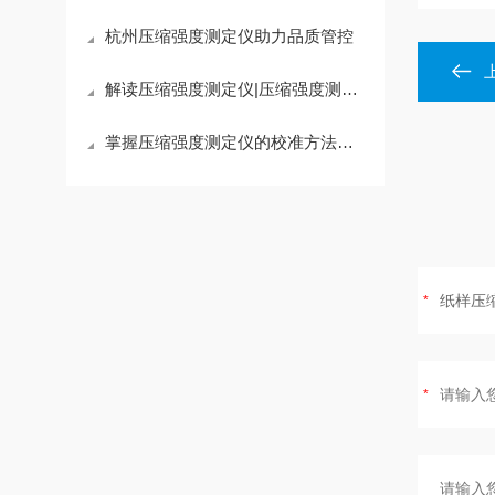
杭州压缩强度测定仪助力品质管控
解读压缩强度测定仪|压缩强度测定仪应用
掌握压缩强度测定仪的校准方法与操作流程