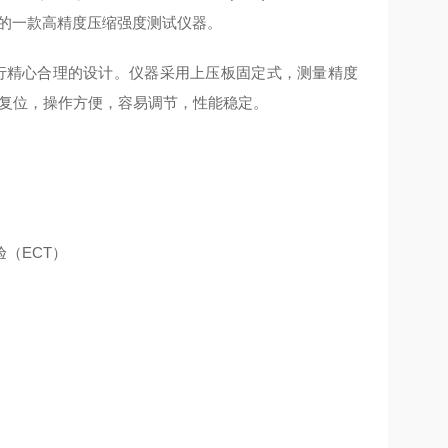
常高的一款高精度压缩强度测试仪器。
行精心合理的设计。仪器采用上压板固定式，测量精度
动复位，操作方便，容易调节，性能稳定。
（ECT）