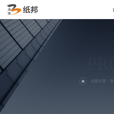
PR
当前位置：
首