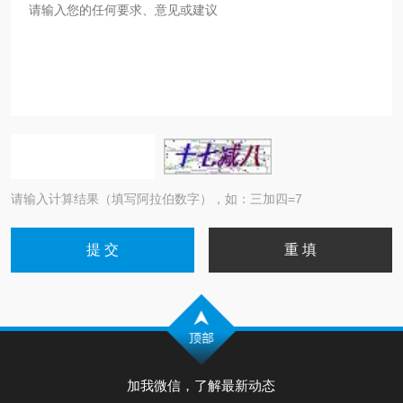
请输入计算结果（填写阿拉伯数字），如：三加四=7
加我微信，了解最新动态