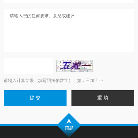
请输入计算结果（填写阿拉伯数字），如：三加四=7