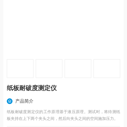
纸板耐破度测定仪
产品简介
纸板耐破度测定仪的工作原理基于液压原理。测试时，将待测纸
板夹持在上下两个夹头之间，然后向夹头之间的空间施加压力。