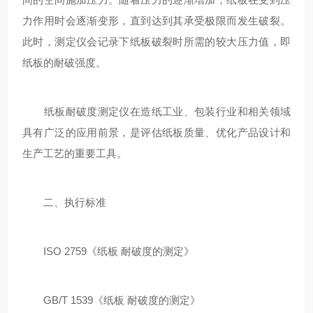
力作用时会逐渐变形，直到达到其承受极限而发生破裂。
此时，测定仪会记录下纸板破裂时所需的较大压力值，即
纸板的耐破强度。
纸板耐破度测定仪在造纸工业、包装行业和相关领域
具有广泛的应用前景，是评估纸板质量、优化产品设计和
生产工艺的重要工具。
二、执行标准
ISO 2759《纸板 耐破度的测定》
GB/T 1539《纸板 耐破度的测定》