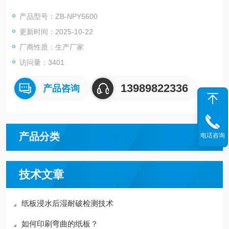
产品型号：ZB-NPY5600
更新时间：2025-10-22
厂商性质：生产厂家
访问量：3401
13989822336
产品咨询
产品分类
电话咨询
技术文章
纸板浸水后湿耐破检测技术
如何印刷弯曲的纸板？