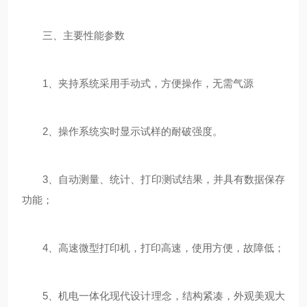
三、主要性能参数
1、夹持系统采用手动式，方便操作，无需气源
2、操作系统实时显示试样的耐破强度。
3、自动测量、统计、打印测试结果，并具有数据保存
功能；
4、高速微型打印机，打印高速，使用方便，故障低；
5、机电一体化现代设计理念，结构紧凑，外观美观大