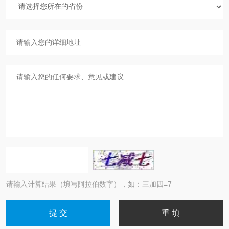
请输入计算结果（填写阿拉伯数字），如：三加四=7