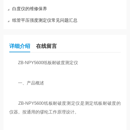
白度仪的维修保养
纸管平压强度测定仪常见问题汇总
详细介绍
在线留言
ZB-NPY5600纸板耐破度测定仪
一、产品概述
ZB-NPY5600纸板耐破度测定仪是测定纸板耐破度的
仪器。按通用的缪纶工作原理设计。