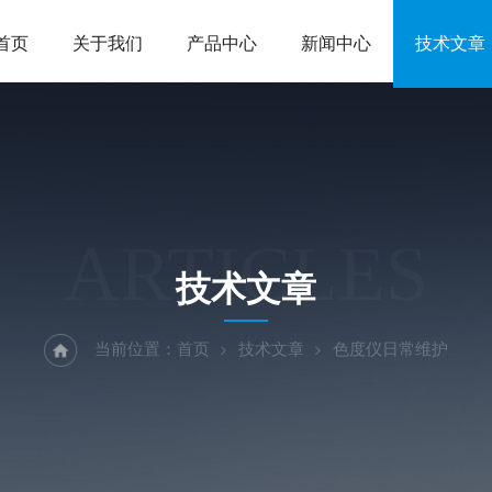
首页
关于我们
产品中心
新闻中心
技术文章
ARTICLES
技术文章
当前位置：
首页
技术文章
色度仪日常维护