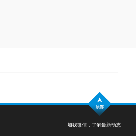
加我微信，了解最新动态