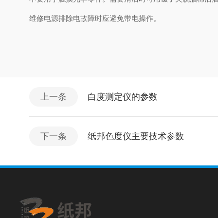
维修电源排除电故障时应避免带电操作。
上一条
白度测定仪的参数
下一条
纸邦色度仪主要技术参数