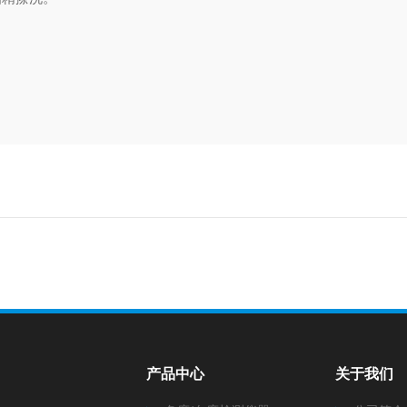
产品中心
关于我们