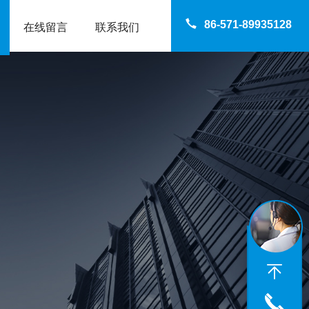
86-571-89935128
在线留言
联系我们