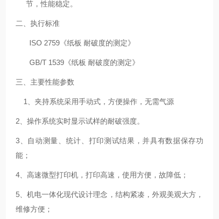
节，性能稳定。
二、执行标准
ISO 2759
《纸板
耐破度的测定》
GB/T 1539
《纸板
耐破度的测定》
三、主要性能参数
1
、夹持系统采用手动式，方便操作，无需气源
2
、操作系统实时显示试样的耐破强度。
3
、自动测量、统计、打印测试结果，并具有数据保存功
能；
4
、高速微型打印机，打印高速，使用方便，故障低；
5
、机电一体化现代设计理念，结构紧凑，外观美观大方，
维修方便；