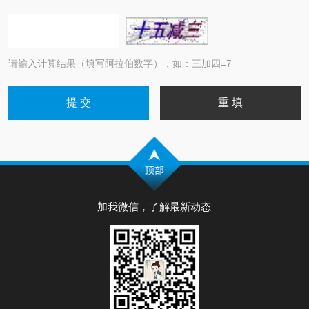
请输入计算结果（填写阿拉伯数字），如：三加四=7
加我微信，了解最新动态