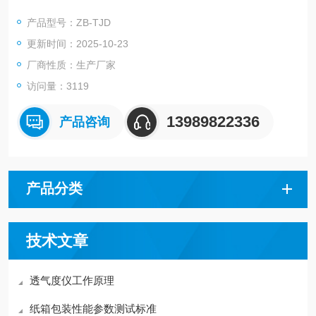
产品型号：ZB-TJD
更新时间：2025-10-23
厂商性质：生产厂家
访问量：3119
13989822336
产品咨询
产品分类
技术文章
透气度仪工作原理
纸箱包装性能参数测试标准