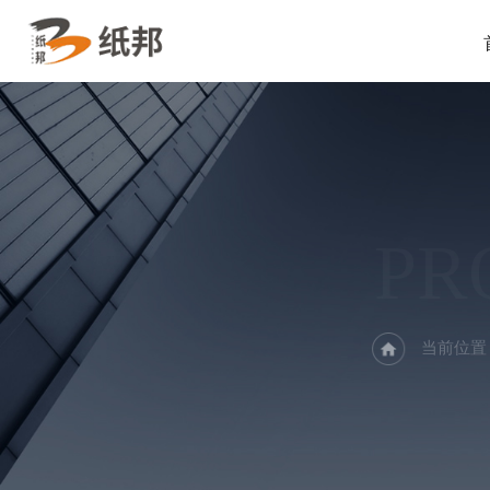
PR
当前位置