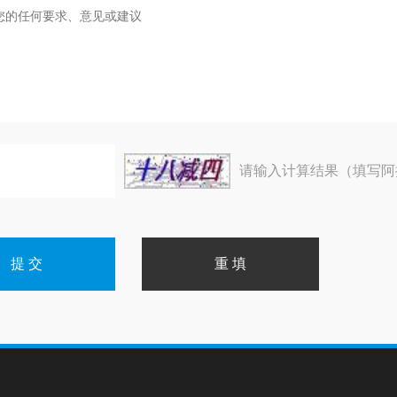
请输入计算结果（填写阿