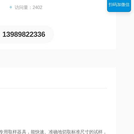
扫码加微信
访问量：2402
13989822336
专用取样器具，能快速、准确地切取标准尺寸的试样，