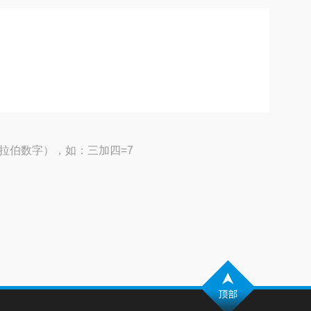
拉伯数字），如：三加四=7