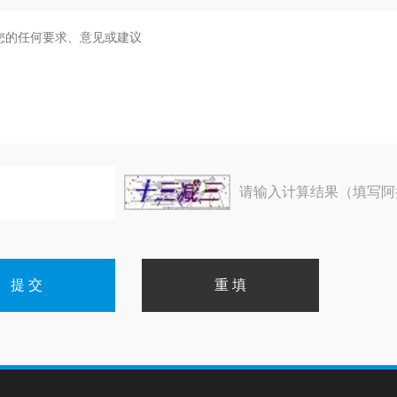
请输入计算结果（填写阿