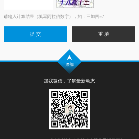
请输入计算结果（填写阿拉伯数字），如：三加四=7
加我微信，了解最新动态