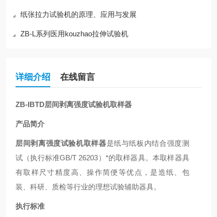
纸张拉力试验机的原理、应用与发展
ZB-L系列医用kouzhao拉伸试验机
详细介绍
在线留言
ZB-IBTD
层间剥离强度试验机取样器
产品简介
层间剥离强度试验机取样器
是纸与纸板内结合强度测
试（执行标准GB/T 26203）*的取样器具。本取样器具
有取样尺寸精度高、操作简便等优点，是造纸、包
装、科研、质检等行业的理想试验辅助器具。
执行标准