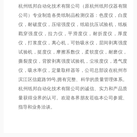
杭州纸邦自动化技术有限公司（原杭州纸邦仪器有限
公司）专业制造各类纸制品检测仪器：色度仪，白度
仪，耐破度仪，压缩强度仪，纸箱抗压试验机，纸板
戳穿强度仪，拉力仪，平滑度仪，耐折度仪，厚度
仪，打浆度仪，离心机，可勃吸水仪，层间剥离强度
试验机，挺度仪，摩擦系数仪，柔软度仪，耐磨仪，
撕裂度仪，背胶剥离强度试验机，尘埃度仪，透气度
仪，吸水率仪，定量取样器等，公司总部设在杭州市
滨江区信庭路99号,拥有完整、科学的质量管理体系。
杭州纸邦自动化技术有限公司的诚信、实力和产品质
量获得业界的认可。欢迎各界朋友莅临本公司参观、
指导和业务洽谈。