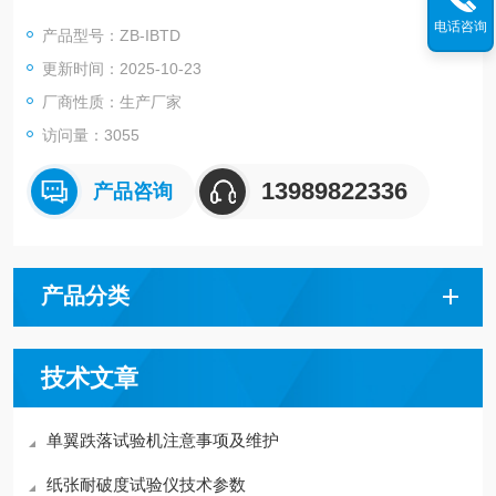
理想试验辅助器具。
电话咨询
产品型号：ZB-IBTD
更新时间：2025-10-23
厂商性质：生产厂家
访问量：3055
13989822336
产品咨询
产品分类
技术文章
单翼跌落试验机注意事项及维护
纸张耐破度试验仪技术参数