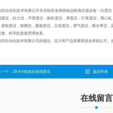
纸邦自动化技术有限公司专业制造各类纸制品检测仪器设备：白度仪
强度仪，拉力仪，平滑度仪，耐折度仪，厚度仪，打浆度仪，离心机
，柔软度仪，耐磨仪，撕裂度仪，尘埃度仪，透气度仪，吸水率仪，定
完整、科学的质量管理体系。
纸邦自动化技术有限公司的诚信、实力和产品质量获得业界的认可。
上一个：
ZB-KY纸箱压缩强度仪
返回列表
在线留言