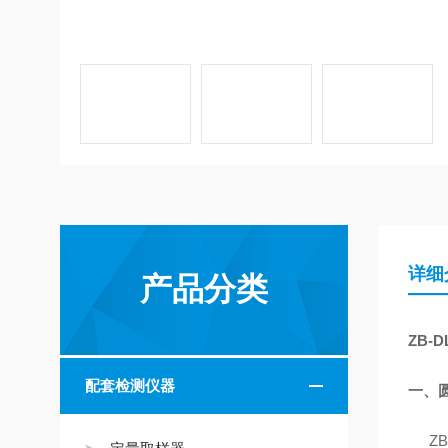
详细
产品分类
ZB-
配套检测仪器
一、
ZB