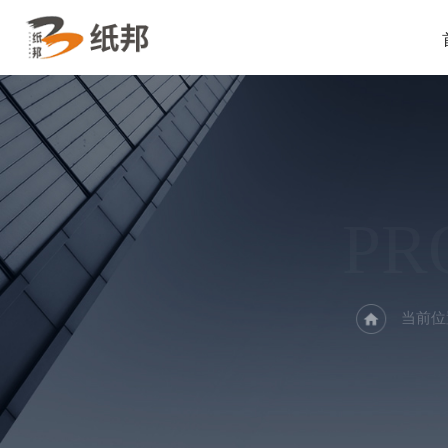
PR
当前位