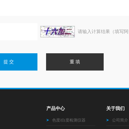
请输入计算结果（填写阿
产品中心
关于我们
色度/白度检测仪器
公司简介