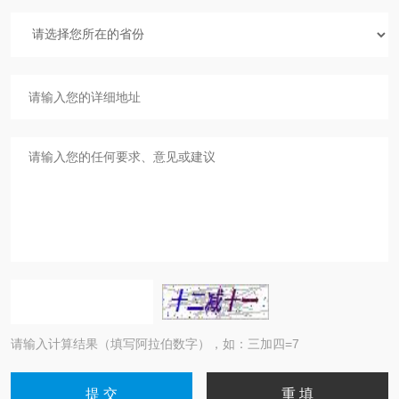
请输入计算结果（填写阿拉伯数字），如：三加四=7