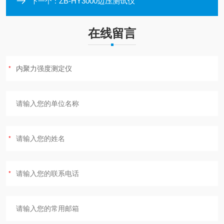
ZB-HY3000边压测试仪
下一个：
在线留言