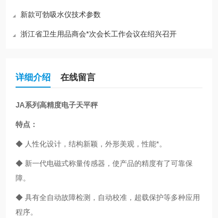
新款可勃吸水仪技术参数
浙江省卫生用品商会*次会长工作会议在绍兴召开
详细介绍
在线留言
JA
系列
高精度电子天平秤
特点：
◆ 人性化设计，结构新颖，外形美观，性能*。
◆ 新一代电磁式称量传感器，使产品的精度有了可靠保
障。
◆ 具有全自动故障检测，自动校准，超载保护等多种应用
程序。