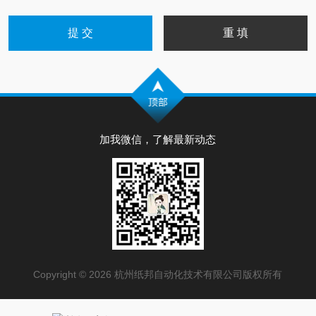
加我微信，了解最新动态
Copyright © 2026 杭州纸邦自动化技术有限公司版权所有