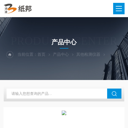
PRODUCTS CENTER
产品中心
当前位置：
首页
产品中心
其他检测仪器
电子天平