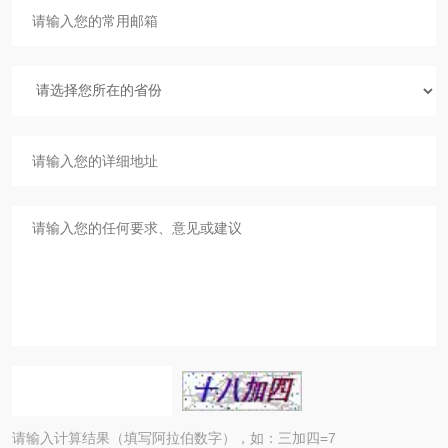
请输入计算结果（填写阿拉伯数字），如：三加四=7