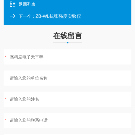
返回列表
ZB-WL抗张强度实验仪
下一个：
在线留言