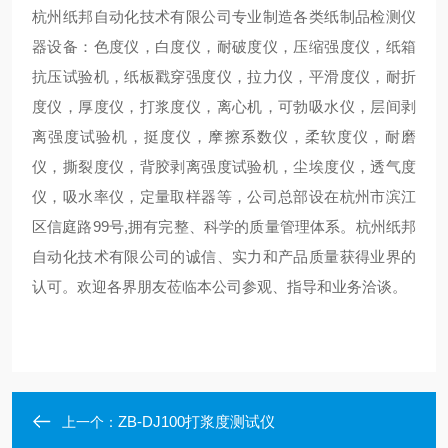
杭州纸邦自动化技术有限公司专业制造各类纸制品检测仪
器设备：色度仪，白度仪，耐破度仪，压缩强度仪，纸箱
抗压试验机，纸板戳穿强度仪，拉力仪，平滑度仪，耐折
度仪，厚度仪，打浆度仪，离心机，可勃吸水仪，层间剥
离强度试验机，挺度仪，摩擦系数仪，柔软度仪，耐磨
仪，撕裂度仪，背胶剥离强度试验机，尘埃度仪，透气度
仪，吸水率仪，定量取样器等，公司总部设在杭州市滨江
区信庭路99号,拥有完整、科学的质量管理体系。杭州纸邦
自动化技术有限公司的诚信、实力和产品质量获得业界的
认可。欢迎各界朋友莅临本公司参观、指导和业务洽谈。
ZB-DJ100打浆度测试仪
上一个：