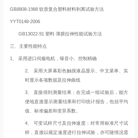
GB8808-1988 软质复合塑料材料剥离试验方法
YYT0148-2006
GB13022-91 塑料 薄膜拉伸性能试验方法
三、
主要性能特点
1、 采用进口伺服电机，噪音小、控制精确
2、
采用大屏幕彩色触摸液晶显示、中文菜单、实
时显示各项数据及拉伸曲线
3、 直接得到测量结果：在完成一组试验后，能方
便地直接显示测量结果和打印统计报告，包括平均
值、标准偏差和变异系数。
4、 可变试样尺寸及拉伸速度：对常用标准尺寸试
样，直接以规定速度进行拉伸试验，亦可随情况需