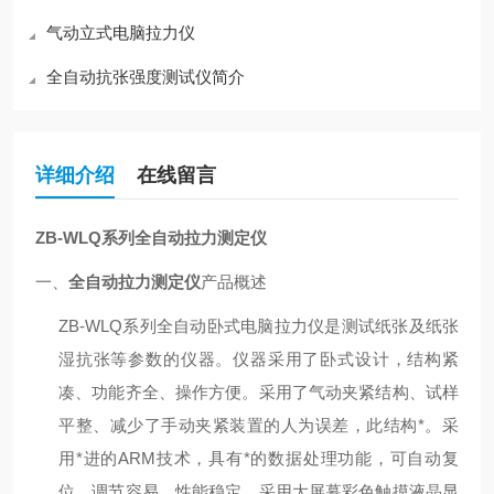
气动立式电脑拉力仪
全自动抗张强度测试仪简介
详细介绍
在线留言
ZB-WLQ系列
全自动拉力测定仪
一、
全自动拉力测定仪
产品概述
ZB-WLQ系列全自动卧式电脑拉力仪是测试纸张及纸张
湿抗张等参数的仪器。仪器采用了卧式设计，结构紧
凑、功能齐全、操作方便。采用了气动夹紧结构、试样
平整、减少了手动夹紧装置的人为误差，此结构*。采
用*进的ARM技术，具有*的数据处理功能，可自动复
位，调节容易，性能稳定。采用大屏幕彩色触摸液晶显