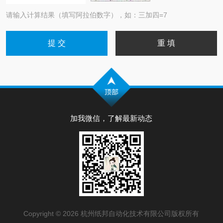
请输入计算结果（填写阿拉伯数字），如：三加四=7
加我微信，了解最新动态
Copyright © 2026 杭州纸邦自动化技术有限公司版权所有