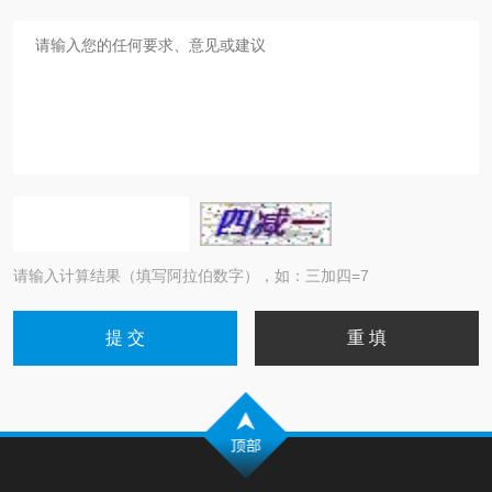
请输入计算结果（填写阿拉伯数字），如：三加四=7