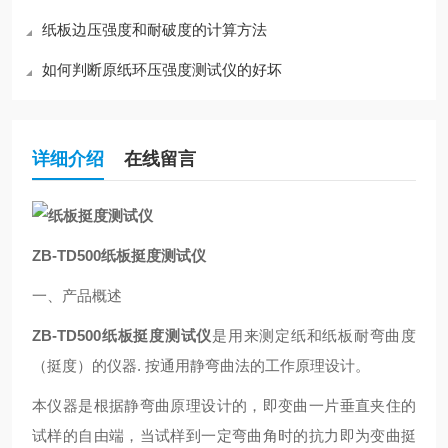
纸板边压强度和耐破度的计算方法
如何判断原纸环压强度测试仪的好坏
详细介绍
在线留言
ZB-TD500
纸板挺度测试仪
一、产品概述
ZB-TD500
纸板挺度测试仪
是用来测定纸和纸板耐弯曲度
（挺度）的仪器. 按通用静弯曲法的工作原理设计。
本仪器是根据静弯曲原理设计的，即变曲一片垂直夹住的
试样的自由端，当试样到一定弯曲角时的抗力即为变曲挺