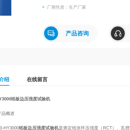
厂商性质：生产厂家
产品咨询
介绍
在线留言
Y3000
纸板边压强度试验机
产品概述
B-HY3000
纸板边压强度试验机
是测定纸张环压强度（
RCT
）、瓦楞