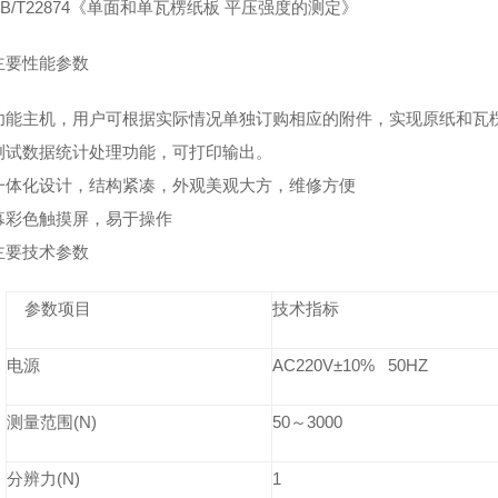
B/T22874
《单面和单瓦楞纸板
平压强度的测定》
主要性能参数
功能主机，用户可根据实际情况单独订购相应的附件，实现原纸和瓦
测试数据统计处理功能，可打印输出。
一体化设计，结构紧凑，外观美观大方，维修方便
幕彩色触摸屏，易于操作
主要技术参数
参数项目
技术指标
电源
AC220V±10% 50HZ
测量范围
(N)
50
～
3000
分辨力
(N)
1