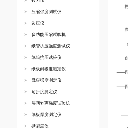
拉力仪
压缩强度测试仪
边压仪
多功能压缩试验机
纸管抗压强度测试仪
纸箱抗压试验仪
——
纸板耐破度测定仪
——
戳穿强度测定仪
——
耐折度测定仪
—
层间剥离强度试验机
纸板厚度测定仪
—
撕裂度仪