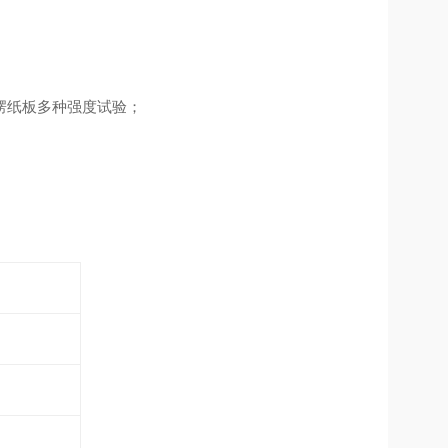
楞纸板多种强度试验；