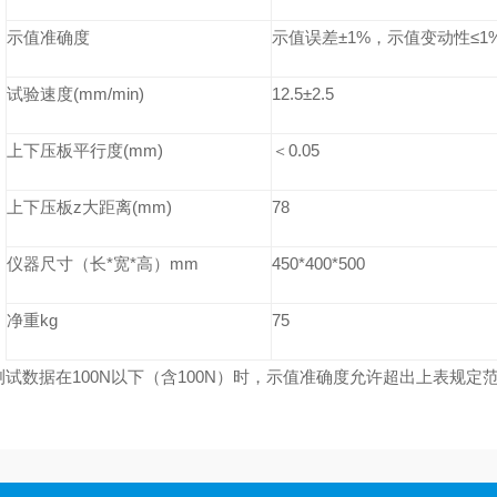
示值准确度
示值误差±
1%
，示值变动性≤
1
试验速度
(mm/min)
12.5
±
2.5
上下压板平行度
(mm)
＜
0.05
上下压板z
大距离
(mm)
78
仪器尺寸（长
*
宽
*
高）
mm
450*400*500
净重
kg
75
测试数据在100N以下（含100N）时，示值准确度允许超出上表规定