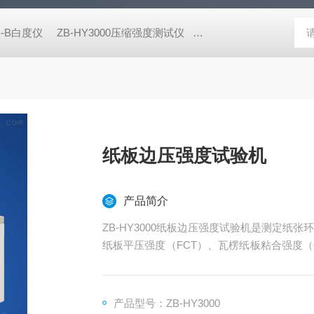
B-B白度仪
ZB-HY3000压缩强度测试仪
ZB-NPY1600/5600耐破
纸板边压强度试验机
产品简介
ZB-HY3000纸板边压强度试验机是测定纸
纸板平压强度（FCT）、瓦楞纸板粘合强度（
国内性价比非常高的一款高精度压缩强度测试
产品型号：ZB-HY3000