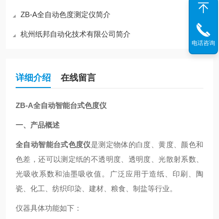
ZB-A全自动色度测定仪简介
杭州纸邦自动化技术有限公司简介
电话咨询
详细介绍
在线留言
ZB-A
全自动智能台式色度仪
一、
产品概述
全自动智能台式色度仪
是测定物体的白度、黄度、颜色和
色差，还可以测定纸的不透明度、透明度、光散射系数、
光吸收系数和油墨吸收值。广泛应用于造纸、印刷、陶
瓷、化工、纺织印染、建材、粮食、制盐等行业。
仪器具体功能如下：