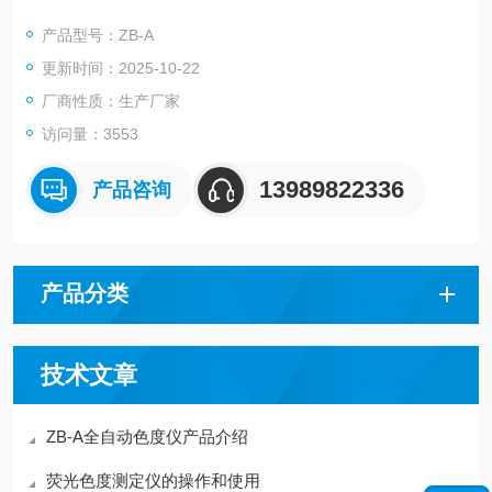
建材、粮食、制盐等行业。
产品型号：ZB-A
更新时间：2025-10-22
厂商性质：生产厂家
访问量：3553
13989822336
产品咨询
产品分类
技术文章
ZB-A全自动色度仪产品介绍
荧光色度测定仪的操作和使用