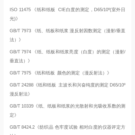
ISO 11475 《纸和纸板 CIE白度的测定，D65/10º(室外日
光)》
GB/T 7973 《纸、纸板和纸浆 漫反射因数测定（漫射/垂直
法）》
GB/T 7974 《纸、纸板和纸浆亮度（白度）的测定（漫射/
垂直法）》
GB/T 7975 《纸和纸板 颜色的测定（漫反射法）》
GB/T 24288《纸和纸板 主波长和兴奋纯度的测定 D65/10º
漫反射法》
GB/T 10339《纸、纸板和纸浆的光散射和光吸收系数的测
定》
GB/T 8424.2《纺织品 色牢度试验 相对白度的仪器评定方