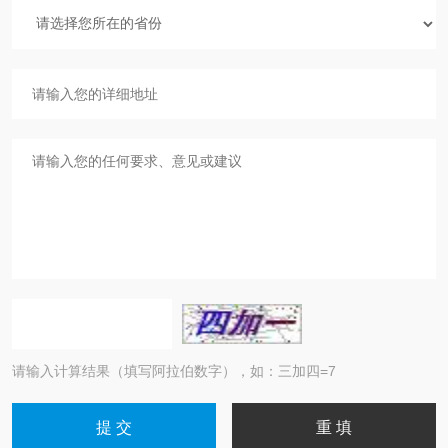
请输入计算结果（填写阿拉伯数字），如：三加四=7