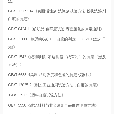
法》
GB/T 13173.14《
表面活性剂 洗涤剂试验方法 粉状洗涤剂
白度的测定》
GB/T 8424.1
《纺织品 色牢度试验 表面颜色的测定通则》
GB/T 22880《纸和纸板 CIE白度的测定，D65/10º(室外日
光)》
GB/T 1543《纸和纸板 不透明度（纸背衬）的测定（漫反
射法）》
GB/T 6688
《
染料 相对强度和色差的测定 仪器法》
GB/T 13025.2《制盐工业通用试验方法，白度的测定》
GB/T 2913《塑料白度试验方法》
GB/T 5950《建筑材料与非金属矿产品白度测量方法》