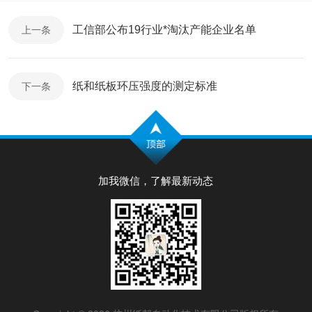
工信部公布19行业*淘汰产能企业名单
上一条
纸和纸板环压强度的测定标准
下一条
加我微信，了解最新动态