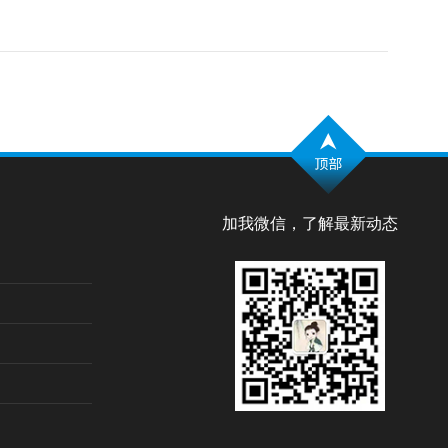
加我微信，了解最新动态