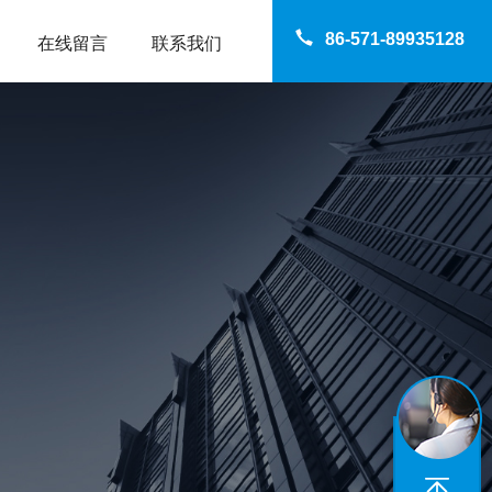
86-571-89935128
在线留言
联系我们