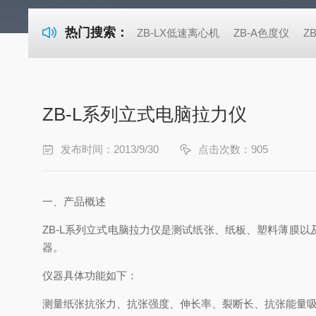
热门搜索：
ZB-LX低速离心机
ZB-A色度仪
Z
ZB-L系列立式电脑拉力仪
发布时间：2013/9/30
点击次数：905
一、产品概述
ZB-L系列立式电脑拉力仪是测试纸张、纸板、塑料薄膜
器。
仪器具体功能如下：
测量纸张抗张力、抗张强度、伸长率、裂断长、抗张能量