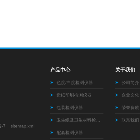
产品中心
关于我们
色度/白度检测仪器
公司简介
造纸印刷检测仪器
企业文化
包装检测仪器
荣誉资质
卫生纸及卫生材料检测仪器
联系我们
号-7
sitemap.xml
配套检测仪器