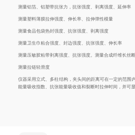
测量铝箔、铝塑带抗张力，抗张强度、剥离强度、延伸率
测量塑料薄膜拉伸强度、伸长率、拉伸弹性模量
测量食品包袋热封强度、抗张强度、剥离强度
测量卫生巾粘合强度、封边强度、抗张强度、伸长率
测量压敏胶粘带剥离强度、抗张强度。测量合成纤维长丝
测量拉链轻滑度
仪器采用立式、多柱结构，夹头间的距离可在一定的范围
能量吸收指数、抗张能量吸收值和裂断时拉伸时间，并可