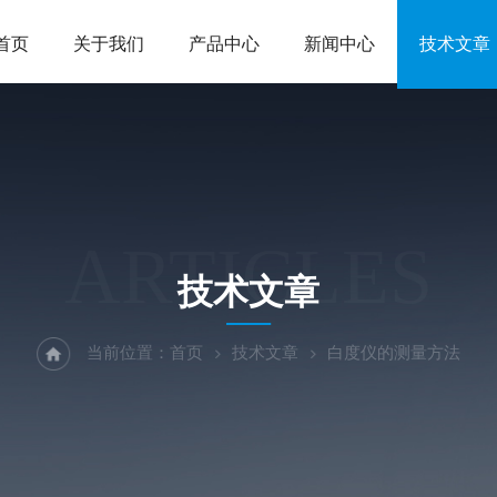
首页
关于我们
产品中心
新闻中心
技术文章
ARTICLES
技术文章
当前位置：
首页
技术文章
白度仪的测量方法