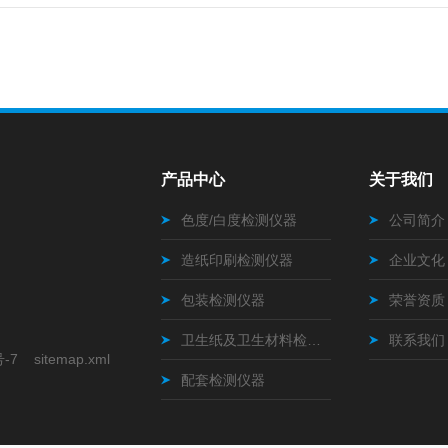
产品中心
关于我们
色度/白度检测仪器
公司简介
造纸印刷检测仪器
企业文化
包装检测仪器
荣誉资质
卫生纸及卫生材料检测仪器
联系我们
号-7
sitemap.xml
配套检测仪器