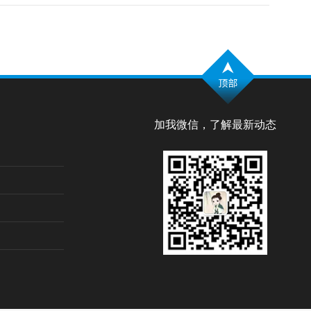
加我微信，了解最新动态