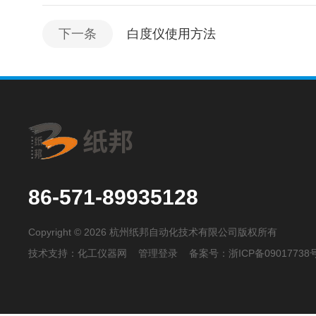
下一条
白度仪使用方法
86-571-89935128
Copyright © 2026 杭州纸邦自动化技术有限公司版权所有
技术支持：
化工仪器网
管理登录
备案号：
浙ICP备09017738