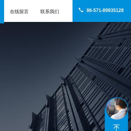
86-571-89935128
在线留言
联系我们